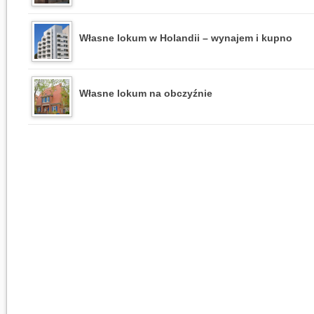
Własne lokum w Holandii – wynajem i kupno
Własne lokum na obczyźnie